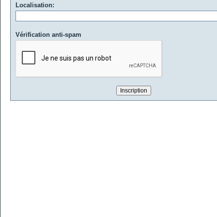
Localisation:
Vérification anti-spam