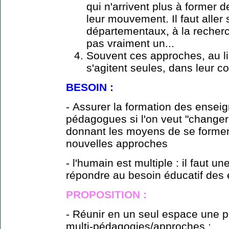
qui n'arrivent plus à former 
leur mouvement. Il faut aller
départementaux, à la recherch
pas vraiment un...
Souvent ces approches, au lie
s'agitent seules, dans leur coi
BESOIN :
- Assurer la formation des ensei
pédagogues si l'on veut "changer"
donnant les moyens de se former 
nouvelles approches
- l'humain est multiple : il faut 
répondre au besoin éducatif des 
PROPOSITION :
- Réunir en un seul espace une p
multi-pédagogies/approches :