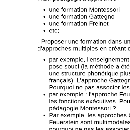
une formation Montessori
une formation Gattegno
une formation Freinet
etc;
- Proposer une formation dans un 
d'approches multiples en créant 
par exemple, l'enseignement
pose souci (la méthode a été 
une structure phonétique plu
français). L'approche Gatteg
Pourquoi ne pas associer le
par exemple : l'approche Fe
les fonctions exécutives. Pou
pédagogie Montessori ?
Par exemple, les approches 
Feuerstein sont multimodale
pourquoi ne pas les associer